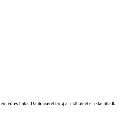
 vores links. Uautoriseret brug af indholdet er ikke tilladt.