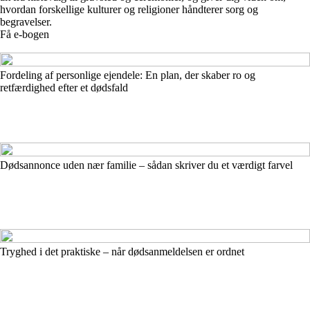
hvordan forskellige kulturer og religioner håndterer sorg og
begravelser.
Få e-bogen
Fordeling af personlige ejendele: En plan, der skaber ro og
retfærdighed efter et dødsfald
Dødsannonce uden nær familie – sådan skriver du et værdigt farvel
Tryghed i det praktiske – når dødsanmeldelsen er ordnet